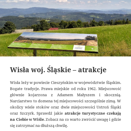
Wisła woj. Śląskie – atrakcje
Wisła leży w powiecie Cieszyńskim w województwie Śląskim.
Bogate tradycje. Prawa miejskie od roku 1962. Miejscowość
głównie kojarzona z Adamem Małyszem i skocznią.
Narciarstwo to domena tej miejscowości szczególnie zimą. W
okolicy wiele stoków oraz dwie miejscowości Ustroń Śląski
oraz Szczyrk. Sprawdź jakie
atrakcje turystyczne czekają
na Ciebie w Wiśle
. Zobacz na co warto zwrócić uwagę i gdzie
się zatrzymać na dłuższą chwilę.