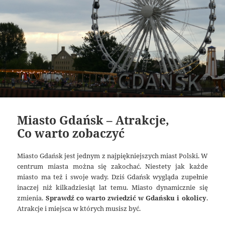
Miasto Gdańsk – Atrakcje,
Co warto zobaczyć
Miasto Gdańsk jest jednym z najpiękniejszych miast Polski. W
centrum miasta można się zakochać. Niestety jak każde
miasto ma też i swoje wady. Dziś Gdańsk wygląda zupełnie
inaczej niż kilkadziesiąt lat temu. Miasto dynamicznie się
zmienia.
Sprawdź co warto zwiedzić w Gdańsku i okolicy
.
Atrakcje i miejsca w których musisz być.