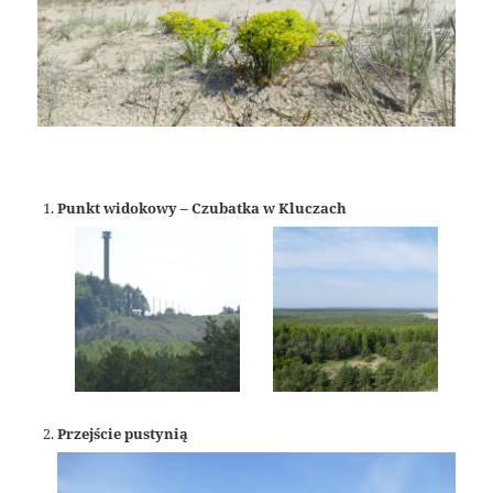
Punkt widokowy – Czubatka w Kluczach
Przejście pustynią