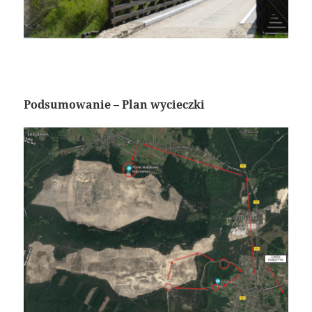
Podsumowanie – Plan wycieczki