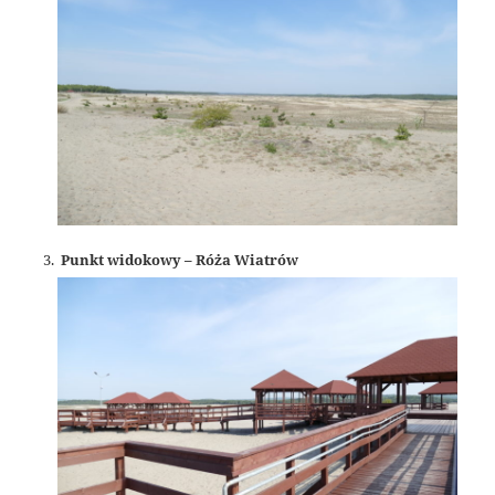
Punkt widokowy – Róża Wiatrów