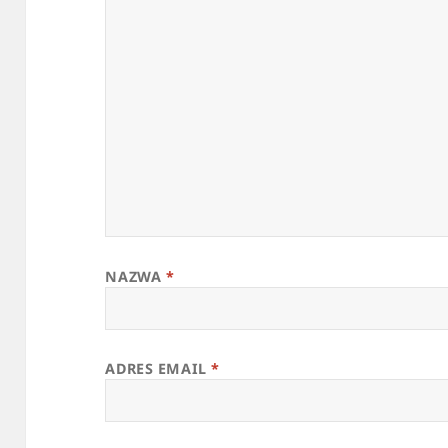
NAZWA
*
ADRES EMAIL
*