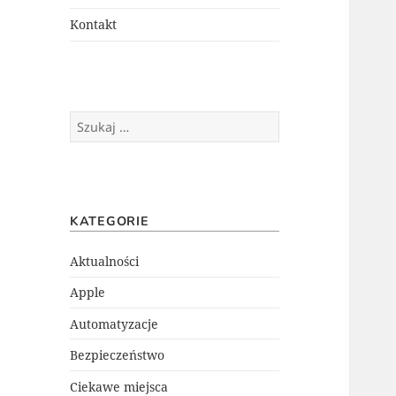
menu
potomne
Kontakt
Szukaj:
KATEGORIE
Aktualności
Apple
Automatyzacje
Bezpieczeństwo
Ciekawe miejsca