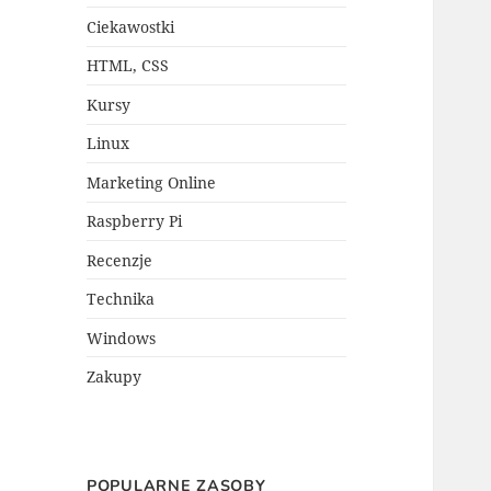
Ciekawostki
HTML, CSS
Kursy
Linux
Marketing Online
Raspberry Pi
Recenzje
Technika
Windows
Zakupy
POPULARNE ZASOBY