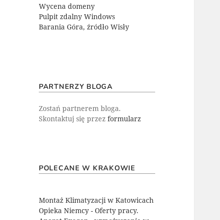
Wycena domeny
Pulpit zdalny Windows
Barania Góra, źródło Wisły
PARTNERZY BLOGA
Zostań partnerem bloga.
Skontaktuj się przez
formularz
POLECANE W KRAKOWIE
Montaż Klimatyzacji w Katowicach
Opieka Niemcy - Oferty pracy.