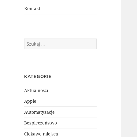
menu
potomne
Kontakt
Szukaj:
KATEGORIE
Aktualności
Apple
Automatyzacje
Bezpieczeństwo
Ciekawe miejsca