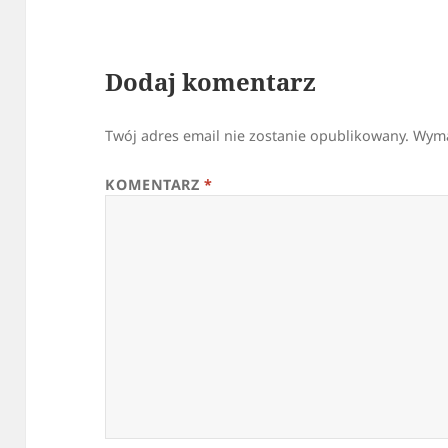
Dodaj komentarz
Twój adres email nie zostanie opublikowany.
Wyma
KOMENTARZ
*