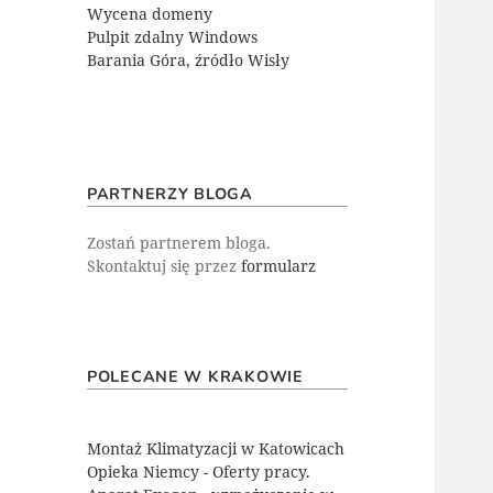
Wycena domeny
Pulpit zdalny Windows
Barania Góra, źródło Wisły
PARTNERZY BLOGA
Zostań partnerem bloga.
Skontaktuj się przez
formularz
POLECANE W KRAKOWIE
Montaż Klimatyzacji w Katowicach
Opieka Niemcy - Oferty pracy.