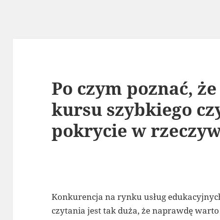
Po czym poznać, że
kursu szybkiego cz
pokrycie w rzeczyw
Konkurencja na rynku usług edukacyjnyc
czytania jest tak duża, że naprawdę warto