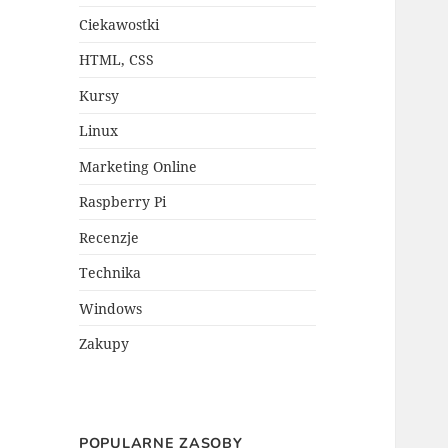
Ciekawostki
HTML, CSS
Kursy
Linux
Marketing Online
Raspberry Pi
Recenzje
Technika
Windows
Zakupy
POPULARNE ZASOBY