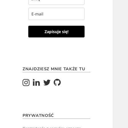
Zapisuje się!
ZNAJDZIESZ MNIE TAKŻE TU
PRYWATNOŚĆ