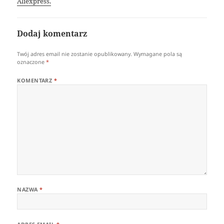
Aliexpress.
Dodaj komentarz
Twój adres email nie zostanie opublikowany.
Wymagane pola są
oznaczone
*
KOMENTARZ
*
NAZWA
*