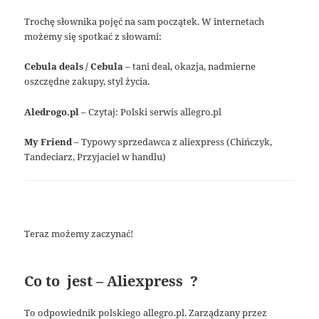
Trochę słownika pojęć na sam początek. W internetach
możemy się spotkać z słowami:
Cebula deals / Cebula
– tani deal, okazja, nadmierne
oszczędne zakupy, styl życia.
Aledrogo.pl
– Czytaj: Polski serwis allegro.pl
My Friend
– Typowy sprzedawca z aliexpress (Chińczyk,
Tandeciarz, Przyjaciel w handlu)
Teraz możemy zaczynać!
Co to jest – Aliexpress ?
To odpowiednik polskiego allegro.pl. Zarządzany przez