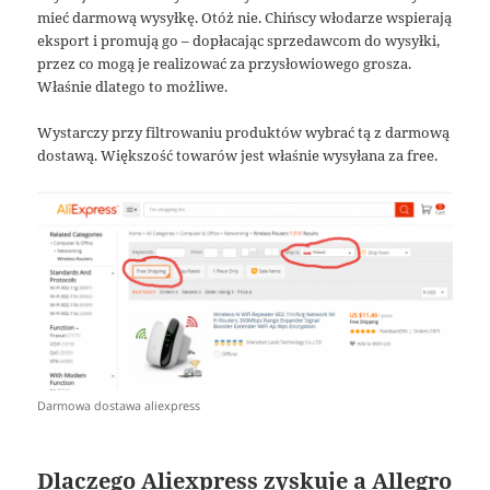
mieć darmową wysyłkę. Otóż nie. Chińscy włodarze wspierają
eksport i promują go – dopłacając sprzedawcom do wysyłki,
przez co mogą je realizować za przysłowiowego grosza.
Właśnie dlatego to możliwe.
Wystarczy przy filtrowaniu produktów wybrać tą z darmową
dostawą. Większość towarów jest właśnie wysyłana za free.
Darmowa dostawa aliexpress
Dlaczego Aliexpress zyskuje a Allegro