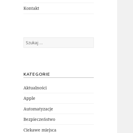
menu
potomne
Kontakt
Szukaj:
KATEGORIE
Aktualności
Apple
Automatyzacje
Bezpieczeństwo
Ciekawe miejsca