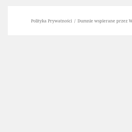
Polityka Prywatności
Dumnie wspierane przez 