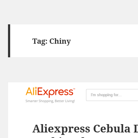
Tag:
Chiny
Aliexpress Cebula 