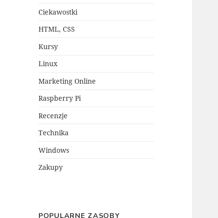
Ciekawostki
HTML, CSS
Kursy
Linux
Marketing Online
Raspberry Pi
Recenzje
Technika
Windows
Zakupy
POPULARNE ZASOBY