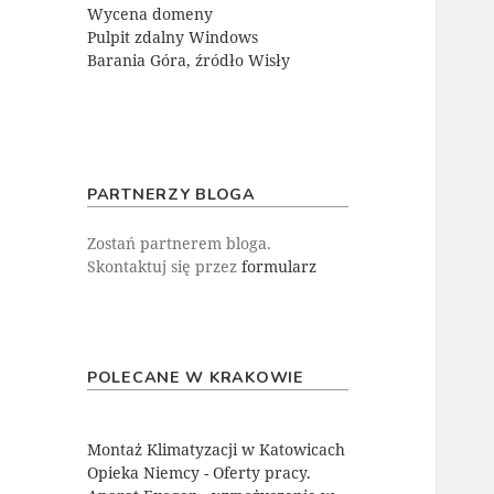
Wycena domeny
Pulpit zdalny Windows
Barania Góra, źródło Wisły
PARTNERZY BLOGA
Zostań partnerem bloga.
Skontaktuj się przez
formularz
POLECANE W KRAKOWIE
Montaż Klimatyzacji w Katowicach
Opieka Niemcy - Oferty pracy.