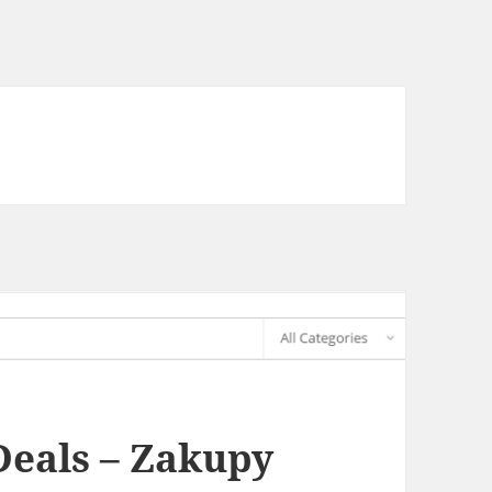
Deals – Zakupy