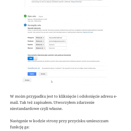
W moim przypadku jest to kliknięcie i odsłonięcie adresu e-
mail. Tak też zapisałem. Utworzyłem zdarzenie
niestandardowe czyli własne.
Następnie w kodzie strony przy przycisku umieszczam
funkcję ga: