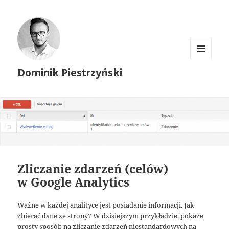
MENU
Dominik Piestrzyński
I
WIDGETY
Zliczanie zdarzeń (celów)
w Google Analytics
Ważne w każdej analityce jest posiadanie informacji. Jak
zbierać dane ze strony? W dzisiejszym przykładzie, pokaże
prosty sposób na zliczanie zdarzeń niestandardowych na