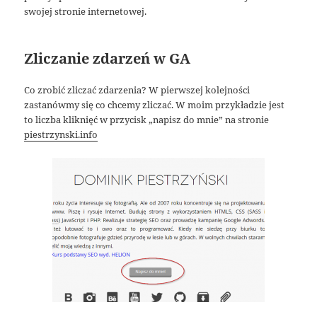
swojej stronie internetowej.
Zliczanie zdarzeń w GA
Co zrobić zliczać zdarzenia? W pierwszej kolejności
zastanówmy się co chcemy zliczać. W moim przykładzie jest
to liczba kliknięć w przycisk „napisz do mnie” na stronie
piestrzynski.info