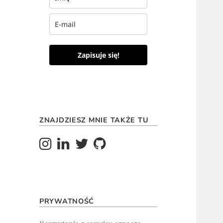
Zapisuje się!
ZNAJDZIESZ MNIE TAKŻE TU
PRYWATNOŚĆ