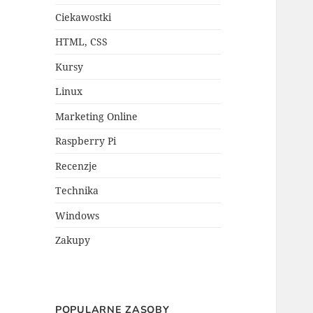
Ciekawostki
HTML, CSS
Kursy
Linux
Marketing Online
Raspberry Pi
Recenzje
Technika
Windows
Zakupy
POPULARNE ZASOBY