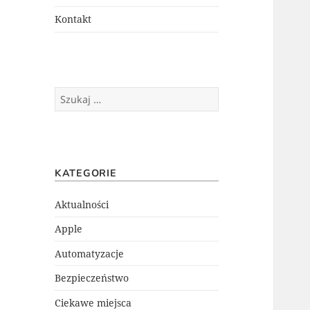
menu
potomne
Kontakt
Szukaj:
KATEGORIE
Aktualności
Apple
Automatyzacje
Bezpieczeństwo
Ciekawe miejsca