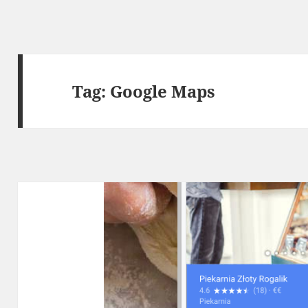
Tag:
Google Maps