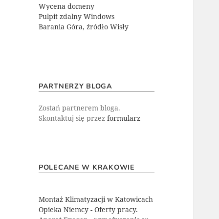
Wycena domeny
Pulpit zdalny Windows
Barania Góra, źródło Wisły
PARTNERZY BLOGA
Zostań partnerem bloga.
Skontaktuj się przez
formularz
POLECANE W KRAKOWIE
Montaż Klimatyzacji w Katowicach
Opieka Niemcy - Oferty pracy.