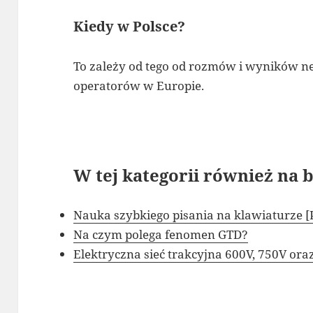
Kiedy w Polsce?
To zależy od tego od rozmów i wyników ne
operatorów w Europie.
W tej kategorii również na b
Nauka szybkiego pisania na klawiaturze 
Na czym polega fenomen GTD?
Elektryczna sieć trakcyjna 600V, 750V or