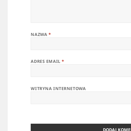
NAZWA
*
ADRES EMAIL
*
WITRYNA INTERNETOWA