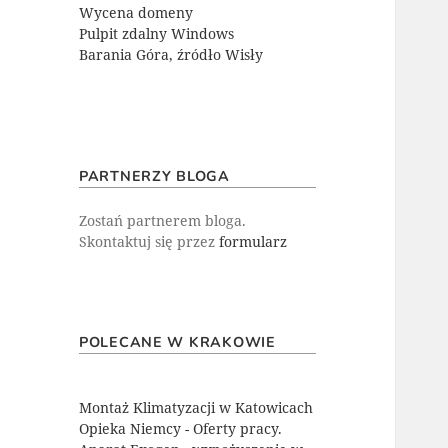
Wycena domeny
Pulpit zdalny Windows
Barania Góra, źródło Wisły
PARTNERZY BLOGA
Zostań partnerem bloga.
Skontaktuj się przez
formularz
POLECANE W KRAKOWIE
Montaż Klimatyzacji w Katowicach
Opieka Niemcy - Oferty pracy.