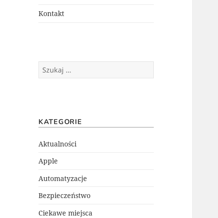
menu
potomne
Kontakt
Szukaj:
KATEGORIE
Aktualności
Apple
Automatyzacje
Bezpieczeństwo
Ciekawe miejsca