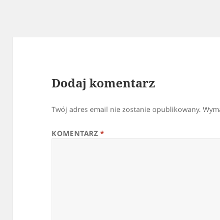
Dodaj komentarz
Twój adres email nie zostanie opublikowany.
Wyma
KOMENTARZ
*