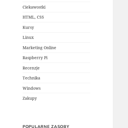
Ciekawostki
HTML, CSS
Kursy
Linux
Marketing Online
Raspberry Pi
Recenzje
Technika
Windows
Zakupy
POPULARNE ZASOBY