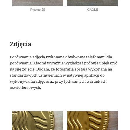
iPhone SE
XIAOMI
Zdjęcia
Porównanie zdjęcia wykonane obydwoma telefonami dla
porównania. Xiaomi wyraźnie wygładza i próbuje upiększyć
na siłę zdjęcie. Dodam, że fotografia została wykonana na
standardowych ustawieniach w natywnej aplikacji do
wykonywania zdjęć oraz przy tych samych warunkach
oświetleniowych.