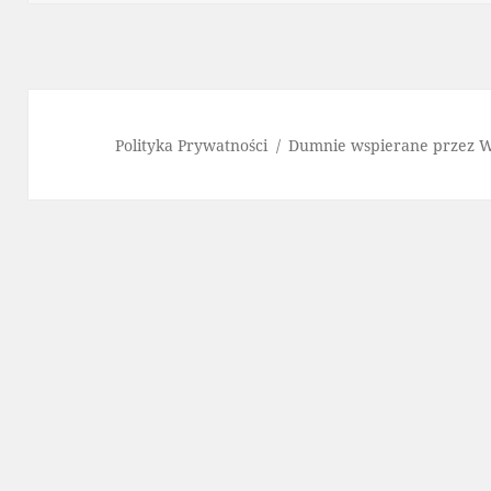
Polityka Prywatności
Dumnie wspierane przez 