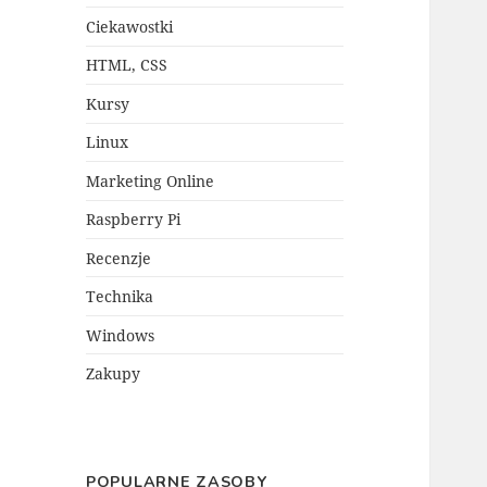
Ciekawostki
HTML, CSS
Kursy
Linux
Marketing Online
Raspberry Pi
Recenzje
Technika
Windows
Zakupy
POPULARNE ZASOBY