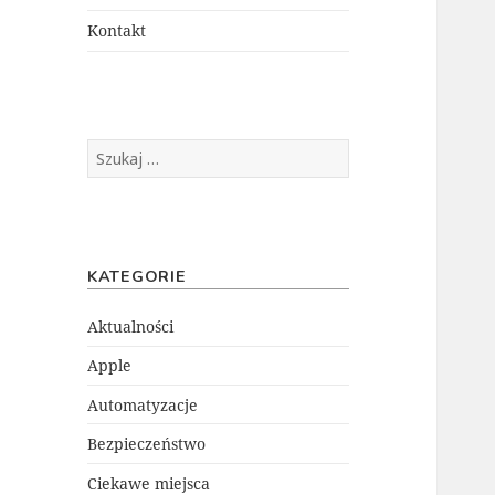
menu
potomne
Kontakt
Szukaj:
KATEGORIE
Aktualności
Apple
Automatyzacje
Bezpieczeństwo
Ciekawe miejsca