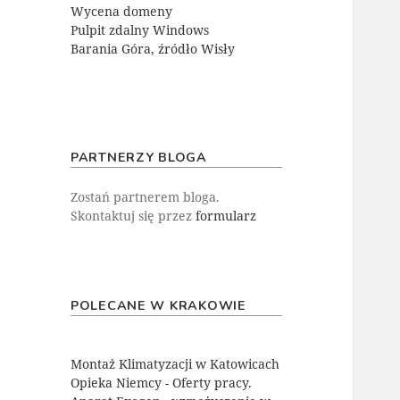
Wycena domeny
Pulpit zdalny Windows
Barania Góra, źródło Wisły
PARTNERZY BLOGA
Zostań partnerem bloga.
Skontaktuj się przez
formularz
POLECANE W KRAKOWIE
Montaż Klimatyzacji w Katowicach
Opieka Niemcy - Oferty pracy.