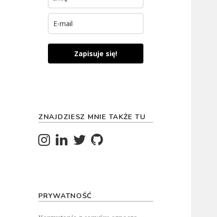
Zapisuje się!
ZNAJDZIESZ MNIE TAKŻE TU
PRYWATNOŚĆ