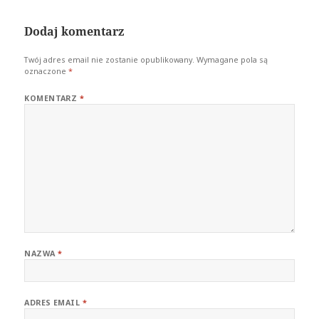
Dodaj komentarz
Twój adres email nie zostanie opublikowany.
Wymagane pola są
oznaczone
*
KOMENTARZ
*
NAZWA
*
ADRES EMAIL
*