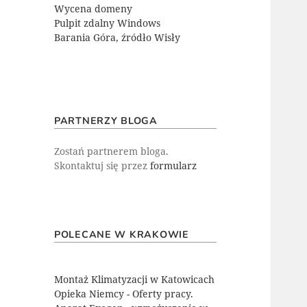
Wycena domeny
Pulpit zdalny Windows
Barania Góra, źródło Wisły
PARTNERZY BLOGA
Zostań partnerem bloga.
Skontaktuj się przez
formularz
POLECANE W KRAKOWIE
Montaż Klimatyzacji w Katowicach
Opieka Niemcy - Oferty pracy.