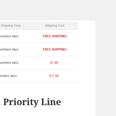
 Priority Line