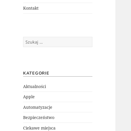
menu
potomne
Kontakt
Szukaj:
KATEGORIE
Aktualności
Apple
Automatyzacje
Bezpieczeństwo
Ciekawe miejsca