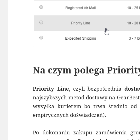
Na czym polega Priorit
Priority Line
, czyli bezpośrednia
dosta
najszybszych metod dostawy na GearBest (
wysyłka kurierem bo trwa średnio od 
empirycznych doświadczeń).
Po dokonaniu zakupu zamówienia grom