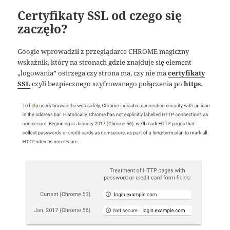
Certyfikaty SSL od czego się
zaczęło?
Google wprowadził z przeglądarce CHROME magiczny
wskaźnik, który na stronach gdzie znajduje się element
„logowania” ostrzega czy strona ma, czy nie ma
certyfikaty
SSL
czyli bezpiecznego szyfrowanego połączenia po
https
.